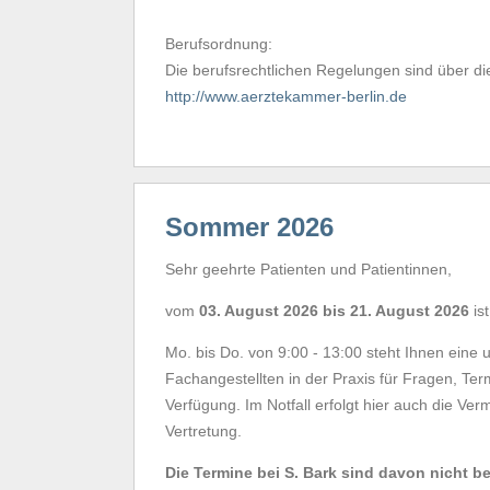
Berufsordnung:
Die berufsrechtlichen Regelungen sind über di
http://www.aerztekammer-berlin.de
Sommer 2026
Sehr geehrte Patienten und Patientinnen,
vom
03. August 2026 bis 21. August 2026
is
Mo. bis Do. von 9:00 - 13:00 steht Ihnen eine
Fachangestellten in der Praxis für Fragen, Ter
Verfügung. Im Notfall erfolgt hier auch die Verm
Vertretung.
Die Termine bei S. Bark sind davon nicht be