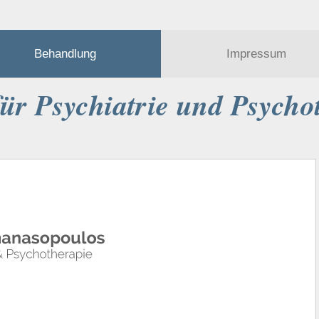
Behandlung
Impressum
für Psychiatrie und Psycho