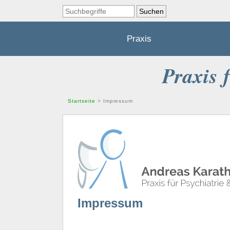
Praxis
Praxis 
Startseite
>
Impressum
Impressum