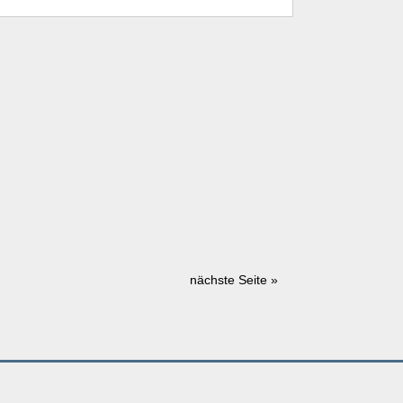
nächste Seite »