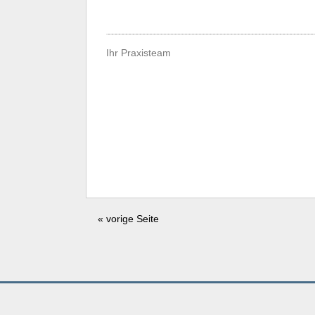
Ihr Praxisteam
« vorige Seite